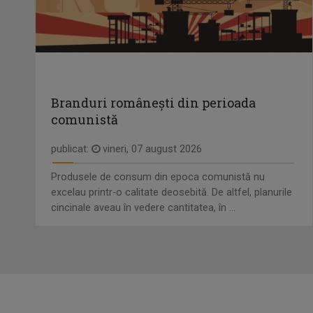
Branduri românești din perioada
comunistă
publicat:
vineri, 07 august 2026
Produsele de consum din epoca comunistă nu
excelau printr-o calitate deosebită. De altfel, planurile
cincinale aveau în vedere cantitatea, în ...