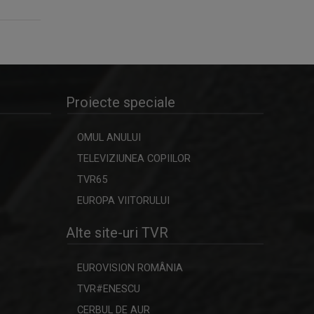
Proiecte speciale
OMUL ANULUI
TELEVIZIUNEA COPIILOR
TVR65
EUROPA VIITORULUI
Alte site-uri TVR
EUROVISION ROMÂNIA
TVR#ENESCU
CERBUL DE AUR