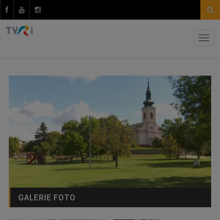
GALERIE FOTO