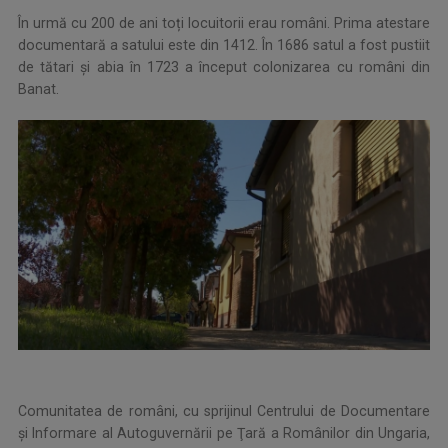
În urmă cu 200 de ani toți locuitorii erau români. Prima atestare
documentară a satului este din 1412. În 1686 satul a fost pustiit
de tătari și abia în 1723 a început colonizarea cu români din
Banat.
Comunitatea de români, cu sprijinul Centrului de Documentare
şi Informare al Autoguvernării pe Ţară a Românilor din Ungaria,