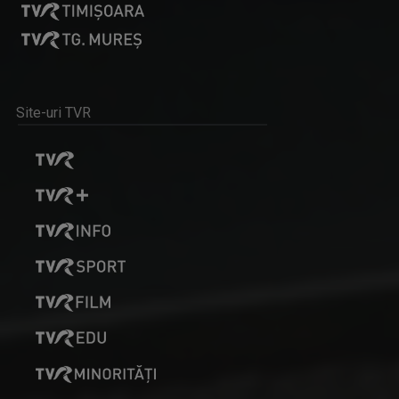
Site-uri TVR