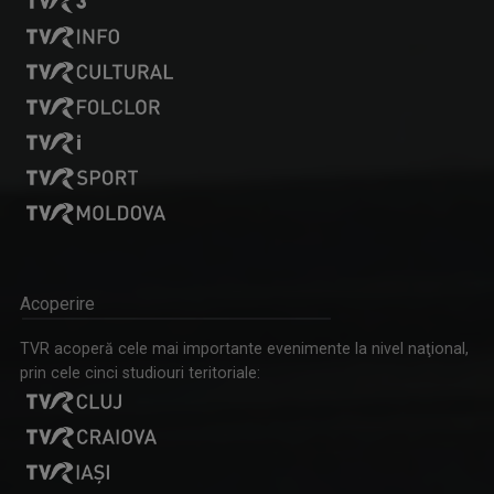
Acoperire
TVR acoperă cele mai importante evenimente la nivel naţional,
prin cele cinci studiouri teritoriale: