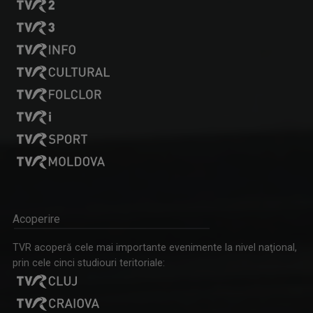
Acoperire
TVR acoperă cele mai importante evenimente la nivel naţional,
prin cele cinci studiouri teritoriale: