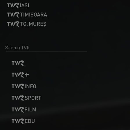
Site-uri TVR