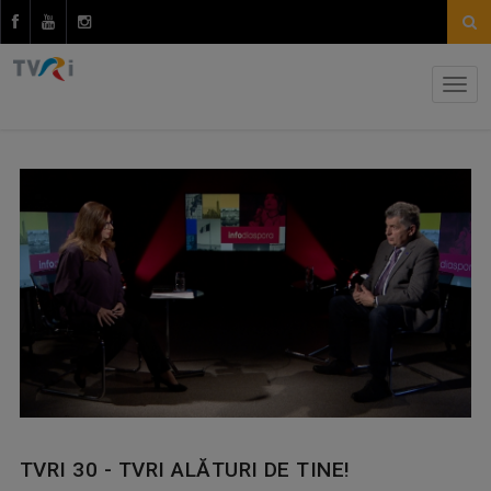
TVRI 30 - TVRI ALĂTURI DE TINE!