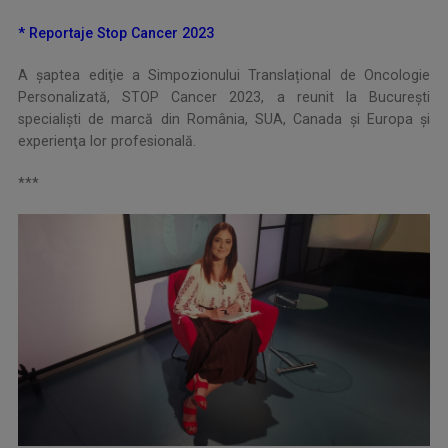
* Reportaje Stop Cancer 2023
A şaptea ediţie a Simpozionului Translațional de Oncologie
Personalizată, STOP Cancer 2023, a reunit la Bucureşti
specialişti de marcă din România, SUA, Canada și Europa şi
experienţa lor profesională.
***