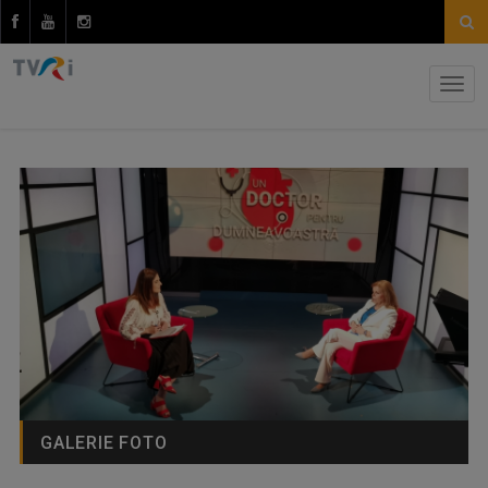
GALERIE FOTO