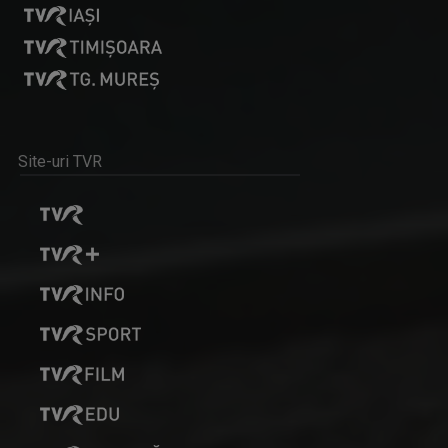
Site-uri TVR