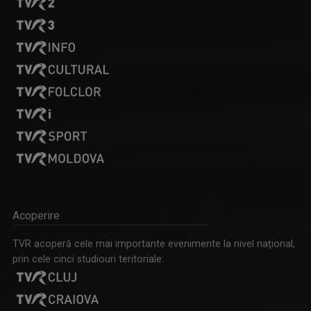
Acoperire
TVR acoperă cele mai importante evenimente la nivel naţional,
prin cele cinci studiouri teritoriale: