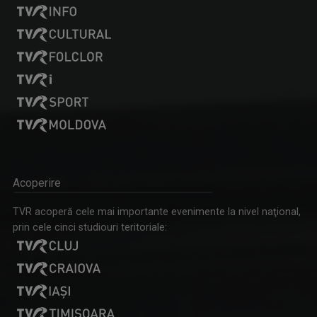
Acoperire
TVR acoperă cele mai importante evenimente la nivel naţional,
prin cele cinci studiouri teritoriale: