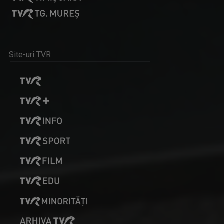
Site-uri TVR