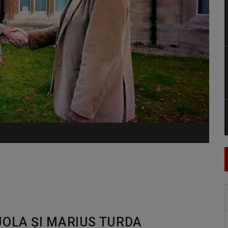
JOLA ȘI MARIUS TURDA