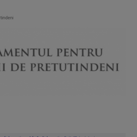
tindeni