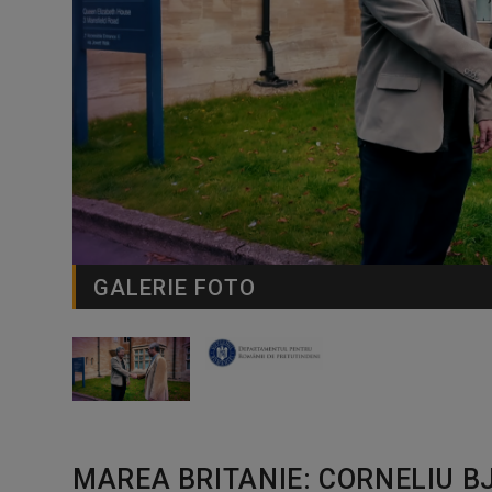
GALERIE FOTO
MAREA BRITANIE: CORNELIU B