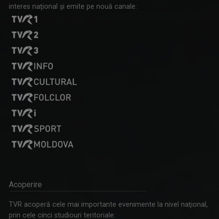
interes naţional şi emite pe nouă canale:
Acoperire
TVR acoperă cele mai importante evenimente la nivel naţional,
prin cele cinci studiouri teritoriale: