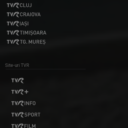
Site-uri TVR