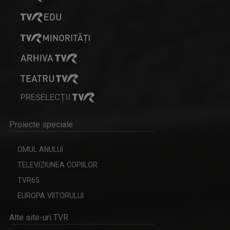
PRESELECȚII
Proiecte speciale
OMUL ANULUI
TELEVIZIUNEA COPIILOR
TVR65
EUROPA VIITORULUI
Alte site-uri TVR