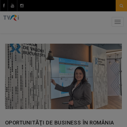
OPORTUNITĂŢI DE BUSINESS ÎN ROMÂNIA