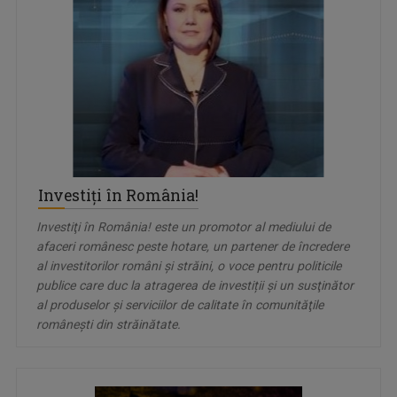
Investiţi în România!
Investiţi în România! este un promotor al mediului de
afaceri românesc peste hotare, un partener de încredere
al investitorilor români și străini, o voce pentru politicile
publice care duc la atragerea de investiții şi un susţinător
al produselor şi serviciilor de calitate în comunităţile
româneşti din străinătate.