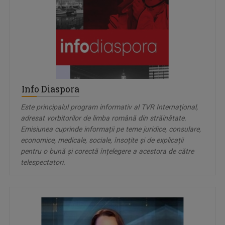
Info Diaspora
Este principalul program informativ al TVR Internaţional,
adresat vorbitorilor de limba română din străinătate.
Emisiunea cuprinde informații pe teme juridice, consulare,
economice, medicale, sociale, însoțite și de explicații
pentru o bună și corectă înțelegere a acestora de către
telespectatori.