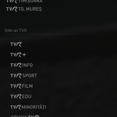
Site-uri TVR