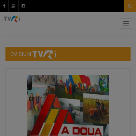
EMISIUNI