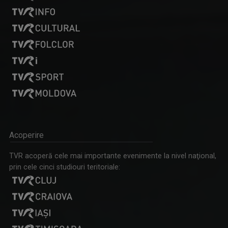
Acoperire
TVR acoperă cele mai importante evenimente la nivel naţional,
prin cele cinci studiouri teritoriale: