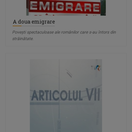
A doua emigrare
Povești spectaculoase ale românilor care s-au întors din
străinătate.