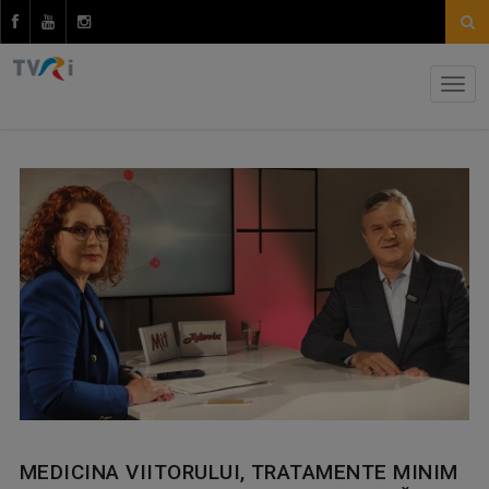
MEDICINA VIITORULUI, TRATAMENTE MINIM