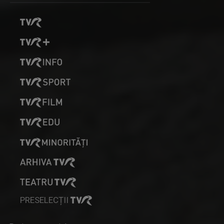
PRESELECȚII