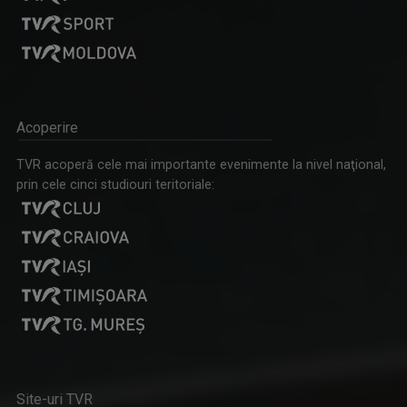
Acoperire
TVR acoperă cele mai importante evenimente la nivel naţional,
prin cele cinci studiouri teritoriale:
Site-uri TVR