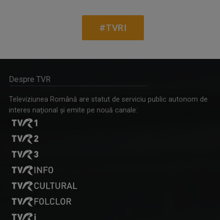
#TVRI
Despre TVR
Televiziunea Română are statut de serviciu public autonom de
interes naţional şi emite pe nouă canale: