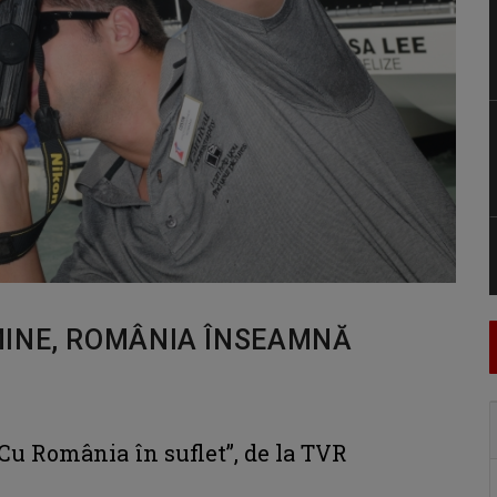
MINE, ROMÂNIA ÎNSEAMNĂ
Cu România în suflet”, de la TVR