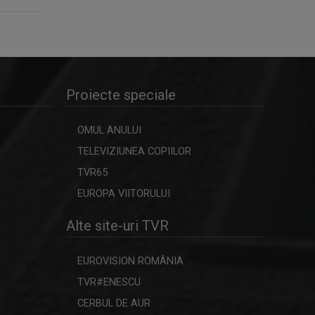
Proiecte speciale
OMUL ANULUI
TELEVIZIUNEA COPIILOR
TVR65
EUROPA VIITORULUI
Alte site-uri TVR
EUROVISION ROMÂNIA
TVR#ENESCU
CERBUL DE AUR