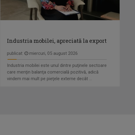
Industria mobilei, apreciată la export
publicat:
miercuri, 05 august 2026
Industria mobilei este unul dintre puţinele sectoare
care menţin balanţa comercială pozitivă, adică
vindem mai mult pe pieţele externe decât ...