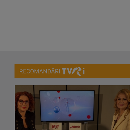
RECOMANDĂRI